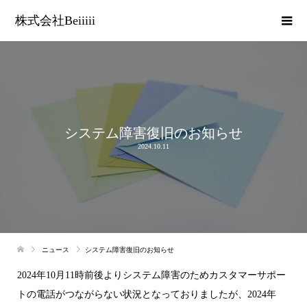
株式会社Beiiiii
システム障害復旧のお知らせ
2024.10.11
ニュース
システム障害復旧のお知らせ
2024年10月11時前後よりシステム障害のためカスタマーサポー
トの電話がつながらない状況となっておりましたが、2024年