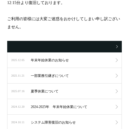
12:15分より復旧しております。
ご利用の皆様には大変ご迷惑をおかけしてしまい申し訳ござい
ません。
年末年始休業のお知らせ
2025.12.05
一部業務引継ぎについて
2025.11.21
夏季休業について
2025.07.16
2024-2025年 年末年始休業について
2024.12.20
システム障害復旧のお知らせ
2024.10.11